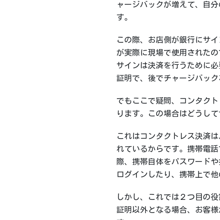
ャージバックが増えて、自分
す。
この際、お店側が銀行にサイ
が実際に現場で使用されたの
サインは決済を行うために必
証明で、後でチャージバック
でもここで疑問、コンタクト
ります。この場合はどうして
これはコンタクトレス決済は
れているからです。携帯電話でApple
際、携帯自体をパスワードや
ログインしたり、携帯上で他
しかし、これでは２つ目の役
証明以外となる場合、お客様