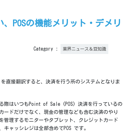
、POSの機能メリット・デメリ
Category :
業界ニュース＆豆知識
e) System を直接翻訳すると、決済を行う所のシステムとなりま
いつもPoint of Sale (POS) 決済を行っているの
カードだけでなく、現金の管理なども含む決済のやり
を管理するモニターやタブレット、クレジットカード
キャッシレジは全部含めてPOS です。