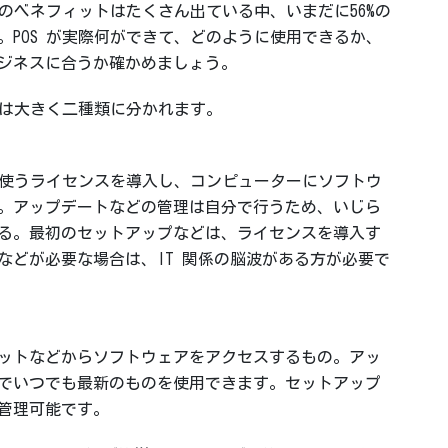
 のベネフィットはたくさん出ている中、いまだに56%の
。POS が実際何ができて、どのように使用できるか、
ジネスに合うか確かめましょう。
ムは大きく二種類に分かれます。
ムを使うライセンスを導入し、コンピューターにソフトウ
。アップデートなどの管理は自分で行うため、いじら
る。最初のセットアップなどは、ライセンスを導入す
などが必要な場合は、IT 関係の脳波がある方が必要で
ットなどからソフトウェアをアクセスするもの。アッ
でいつでも最新のものを使用できます。セットアップ
管理可能です。