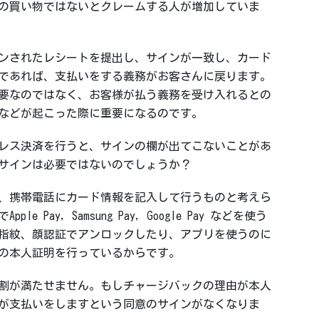
の買い物ではないとクレームする人が増加していま
ンされたレシートを提出し、サインが一致し、カード
であれば、支払いをする義務がお客さんに戻ります。
要なのではなく、お客様が払う義務を受け入れるとの
などが起こった際に重要になるのです。
レス決済を行うと、サインの欄が出てこないことがあ
サインは必要ではないのでしょうか？
、携帯電話にカード情報を記入して行うものと考えら
 Pay, Samsung Pay, Google Pay などを使う
指紋、顔認証でアンロックしたり、アプリを使うのに
の本人証明を行っているからです。
割が満たせません。もしチャージバックの理由が本人
が支払いをしますという同意のサインがなくなりま