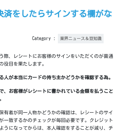
決済をしたらサインする欄がな
Category :
業界ニュース＆豆知識
う際、レシートにお客様のサインをいただくのが普通
の役目を果たします。
る人が本当にカードの持ち主かどうかを確認する為。
で、お客様がレシートに書かれている金額を払うこと
。
保有者が同一人物かどうかの確認は、レシートのサイ
が一致するかのチェックが毎回必要です。クレジット
ようになってからは、本人確認をすることが減り、チ