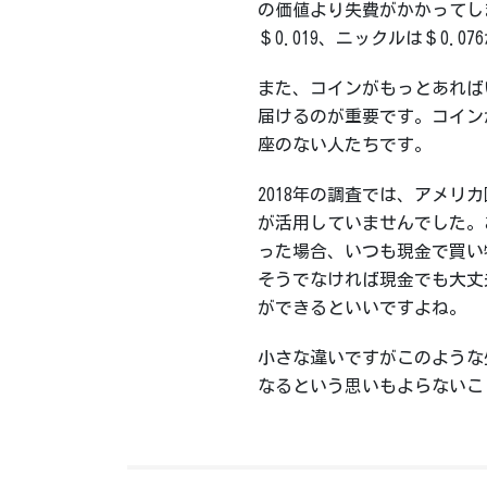
の価値より失費がかかってしま
＄0.019、ニックルは＄0.0
また、コインがもっとあれば
届けるのが重要です。コイン
座のない人たちです。
2018年の調査では、アメリ
が活用していませんでした。
った場合、いつも現金で買い
そうでなければ現金でも大丈
ができるといいですよね。
小さな違いですがこのような
なるという思いもよらないこ