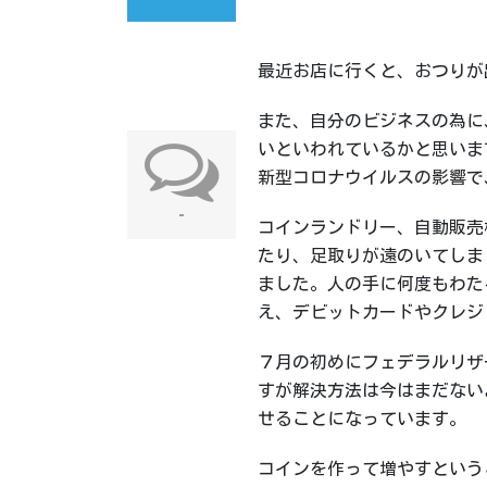
最近お店に行くと、おつりが
また、自分のビジネスの為に
いといわれているかと思いま
新型コロナウイルスの影響で
-
コインランドリー、自動販売
たり、足取りが遠のいてしま
ました。人の手に何度もわた
え、デビットカードやクレジ
７月の初めにフェデラルリザーブ
すが解決方法は今はまだない
せることになっています。
コインを作って増やすという