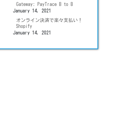
Gateway: PayTrace B to B
January 14, 2021
オンライン決済で楽々支払い！
Shopify
January 14, 2021