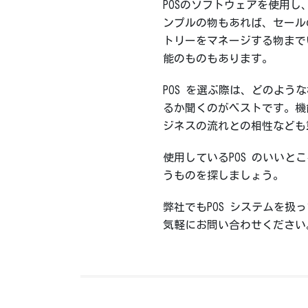
POSのソフトウェアを使用
ンプルの物もあれば、セール
トリーをマネージする物まで
能のものもあります。
POS を選ぶ際は、どのよ
るか聞くのがベストです。機
ジネスの流れとの相性なども
使用しているPOS のいい
うものを探しましょう。
弊社でもPOS システムを
気軽にお問い合わせください