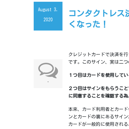
August 3,
コンタクトレス
2020
くなった！
クレジットカードで決済を行
です。このサイン、実は二つ
１つ目はカードを使用してい
-
２つ目はサインをもらうこと
に同意することを確認する為
本来、カード利用者とカード
ンとカードの裏にあるサイン
カードが一般的に使用される