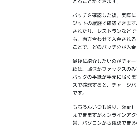
とることができます。
バッチを確認した後、実際に
ジットの履歴で確認できます
されたり、レストランなどで
も、両方合わせて入金される
ことで、どのバッチ分が入金
最後に紹介したいのがチャー
紙は、郵送かファックスのみ
バックの手紙が手元に届くま
スで確認すると、チャージバ
です。
もちろんいつも通り、Smar
えできますがオンラインアク
帯、パソコンから確認できる