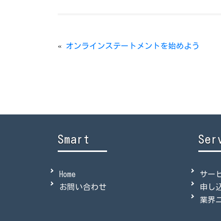
«
オンラインステートメントを始めよう
Smart
Ser
Home
サー
お問い合わせ
申し
業界