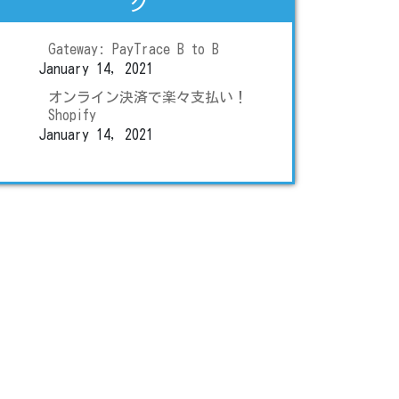
グ
Gateway: PayTrace B to B
January 14, 2021
オンライン決済で楽々支払い！
Shopify
January 14, 2021