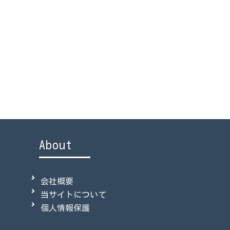
About
会社概要
当サイトについて
個人情報保護