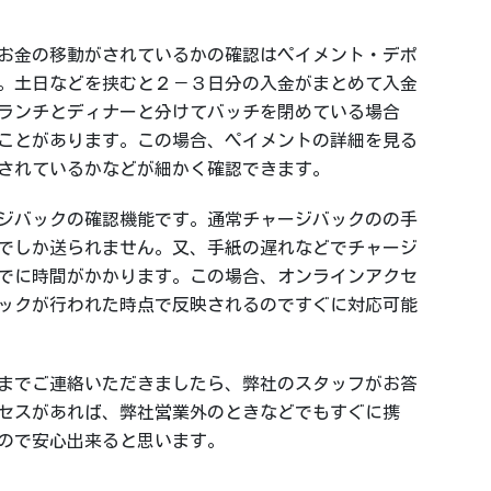
お金の移動がされているかの確認はペイメント・デポ
。土日などを挟むと２－３日分の入金がまとめて入金
ランチとディナーと分けてバッチを閉めている場合
ことがあります。この場合、ペイメントの詳細を見る
されているかなどが細かく確認できます。
ジバックの確認機能です。通常チャージバックのの手
でしか送られません。又、手紙の遅れなどでチャージ
でに時間がかかります。この場合、オンラインアクセ
ックが行われた時点で反映されるのですぐに対応可能
t までご連絡いただきましたら、弊社のスタッフがお答
セスがあれば、弊社営業外のときなどでもすぐに携
ので安心出来ると思います。