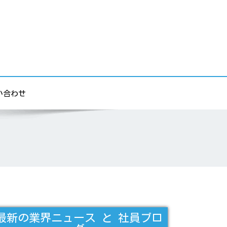
い合わせ
最新の業界ニュース と 社員ブロ