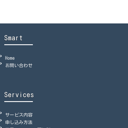
Smart
Home
お問い合わせ
Services
サービス内容
申し込み方法