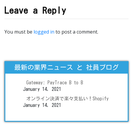
Leave a Reply
You must be
logged in
to post a comment.
最新の業界ニュース と 社員ブログ
Gateway: PayTrace B to B
January 14, 2021
オンライン決済で楽々支払い！Shopify
January 14, 2021