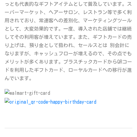
っとも代表的なギフトアイテムとして普及しています。ス
ーパーマーケット、ヘアーサロン、レストラン等で多く利
用されており、常連客への差別化、マーケティングツール
として、大変効果的です。一度、導入された店舗では継続
してその利用客が増えています。また、ギフトカードの売
り上げは、預り金として扱われ、セールスとは 別会計に
なりますが、キャッシュフローが増えるので、その点でも
メリットが多くあります。プラスチックカードからQRコー
ドを利用したギフトカード、ローヤルカードへの移行が進
んでいます。