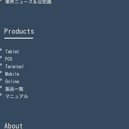
業界ニュース＆豆知識
Products
Tablet
POS
Terminal
Mobile
Online
製品一覧
マニュアル
About